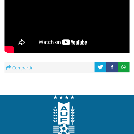
Compartir