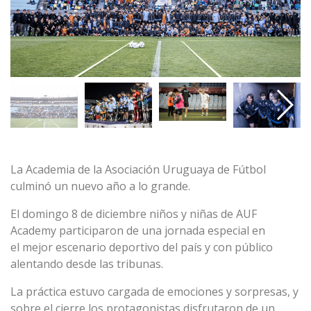
La Academia de la Asociación Uruguaya de Fútbol
culminó un nuevo año a lo grande.
El domingo 8 de diciembre niños y niñas de AUF
Academy participaron de una jornada especial en
el mejor escenario deportivo del país y con público
alentando desde las tribunas.
La práctica estuvo cargada de emociones y sorpresas, y
sobre el cierre los protagonistas disfrutaron de un