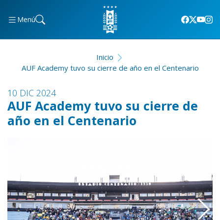
Menú
Inicio
AUF Academy tuvo su cierre de año en el Centenario
10 DIC 2024
AUF Academy tuvo su cierre de
año en el Centenario