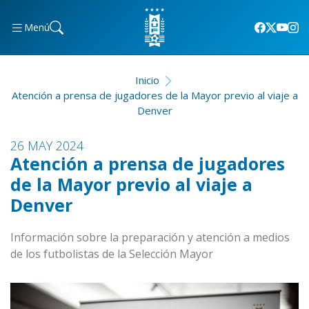
Menú
Inicio
Atención a prensa de jugadores de la Mayor previo al viaje a
Denver
26 MAY 2024
Atención a prensa de jugadores
de la Mayor previo al viaje a
Denver
Información sobre la preparación y atención a medios
de los futbolistas de la Selección Mayor