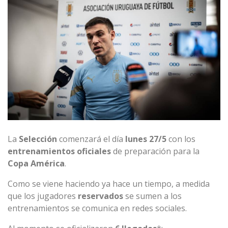
La
Selección
comenzará el día
lunes 27/5
con los
entrenamientos
oficiales
de preparación para la
Copa
América
.
Como se viene haciendo ya hace un tiempo, a medida
que los jugadores
reservados
se sumen a los
entrenamientos se comunica en redes sociales.