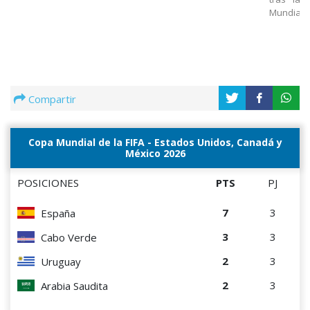
Mundial
Compartir
Copa Mundial de la FIFA - Estados Unidos, Canadá y
México 2026
POSICIONES
PTS
PJ
7
3
España
3
3
Cabo Verde
2
3
Uruguay
2
3
Arabia Saudita