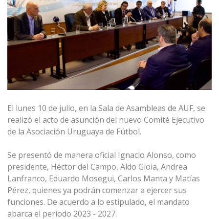
El lunes 10 de julio, en la Sala de Asambleas de AUF, se
realizó el acto de asunción del nuevo Comité Ejecutivo
de la Asociación Uruguaya de Fútbol.
Se presentó de manera oficial Ignacio Alonso, como
presidente, Héctor del Campo, Aldo Gioia, Andrea
Lanfranco, Eduardo Mosegui, Carlos Manta y Matías
Pérez, quienes ya podrán comenzar a ejercer sus
funciones. De acuerdo a lo estipulado, el mandato
abarca el período 2023 - 2027.