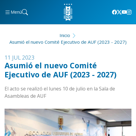
Menú
Inicio
Asumió el nuevo Comité Ejecutivo de AUF (2023 - 2027)
11 JUL 2023
Asumió el nuevo Comité
Ejecutivo de AUF (2023 - 2027)
El acto se realizó el lunes 10 de julio en la Sala de
Asambleas de AUF