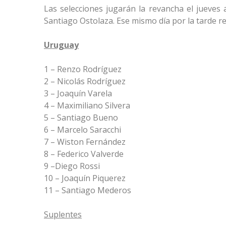
Las selecciones jugarán la revancha el jueves a
Santiago Ostolaza. Ese mismo día por la tarde 
Uruguay
1 – Renzo Rodríguez
2 – Nicolás Rodríguez
3 – Joaquín Varela
4 – Maximiliano Silvera
5 – Santiago Bueno
6 – Marcelo Saracchi
7 – Wiston Fernández
8 – Federico Valverde
9 –Diego Rossi
10 – Joaquín Piquerez
11 – Santiago Mederos
Suplentes