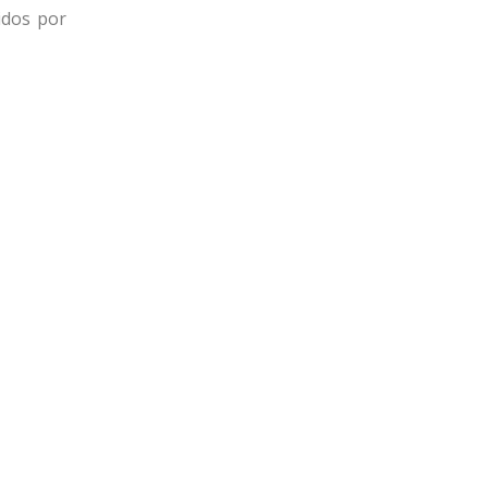
idos por