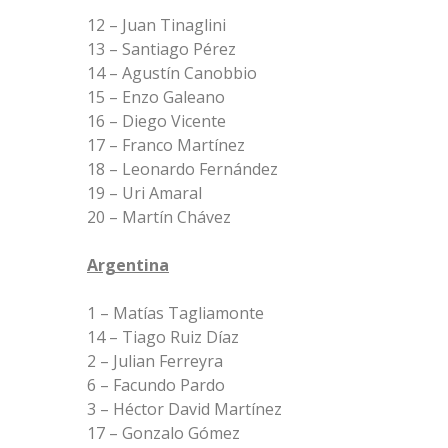
12 – Juan Tinaglini
13 – Santiago Pérez
14 – Agustín Canobbio
15 – Enzo Galeano
16 – Diego Vicente
17 – Franco Martínez
18 – Leonardo Fernández
19 – Uri Amaral
20 – Martín Chávez
Argentina
1 – Matías Tagliamonte
14 – Tiago Ruiz Díaz
2 – Julian Ferreyra
6 – Facundo Pardo
3 – Héctor David Martínez
17 – Gonzalo Gómez