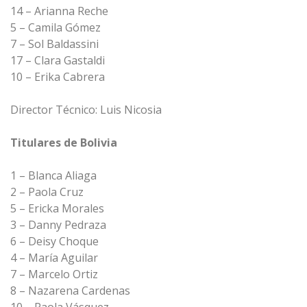
14 – Arianna Reche
5 – Camila Gómez
7 – Sol Baldassini
17 – Clara Gastaldi
10 – Erika Cabrera
Director Técnico: Luis Nicosia
Titulares de Bolivia
1 – Blanca Aliaga
2 – Paola Cruz
5 – Ericka Morales
3 – Danny Pedraza
6 – Deisy Choque
4 – María Aguilar
7 – Marcelo Ortiz
8 – Nazarena Cardenas