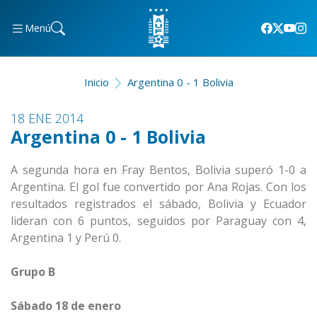
Menú
Inicio
Argentina 0 - 1 Bolivia
18 ENE 2014
Argentina 0 - 1 Bolivia
A segunda hora en Fray Bentos, Bolivia superó 1-0 a
Argentina. El gol fue convertido por Ana Rojas. Con los
resultados registrados el sábado, Bolivia y Ecuador
lideran con 6 puntos, seguidos por Paraguay con 4,
Argentina 1 y Perú 0.
Grupo B
Sábado 18 de enero