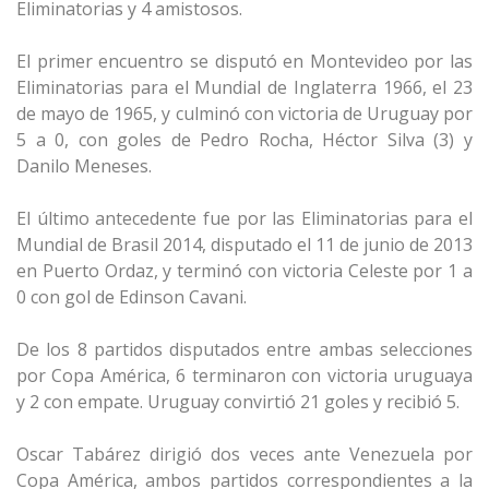
Eliminatorias y 4 amistosos.
El primer encuentro se disputó en Montevideo por las
Eliminatorias para el Mundial de Inglaterra 1966, el 23
de mayo de 1965, y culminó con victoria de Uruguay por
5 a 0, con goles de Pedro Rocha, Héctor Silva (3) y
Danilo Meneses.
El último antecedente fue por las Eliminatorias para el
Mundial de Brasil 2014, disputado el 11 de junio de 2013
en Puerto Ordaz, y terminó con victoria Celeste por 1 a
0 con gol de Edinson Cavani.
De los 8 partidos disputados entre ambas selecciones
por Copa América, 6 terminaron con victoria uruguaya
y 2 con empate. Uruguay convirtió 21 goles y recibió 5.
Oscar Tabárez dirigió dos veces ante Venezuela por
Copa América, ambos partidos correspondientes a la