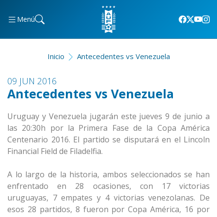
Menú
Inicio
Antecedentes vs Venezuela
09 JUN 2016
Antecedentes vs Venezuela
Uruguay y Venezuela jugarán este jueves 9 de junio a
las 20:30h por la Primera Fase de la Copa América
Centenario 2016. El partido se disputará en el Lincoln
Financial Field de Filadelfia.
A lo largo de la historia, ambos seleccionados se han
enfrentado en 28 ocasiones, con 17 victorias
uruguayas, 7 empates y 4 victorias venezolanas. De
esos 28 partidos, 8 fueron por Copa América, 16 por