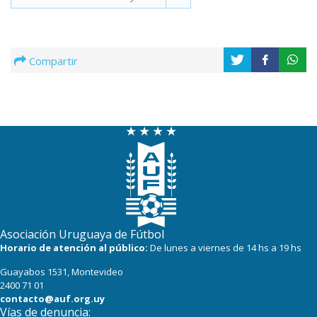
Compartir
Asociación Uruguaya de Fútbol
Horario de atención al público:
De lunes a viernes de 14 hs a 19 hs
Guayabos 1531, Montevideo
2400 71 01
contacto@auf.org.uy
Vías de denuncia: