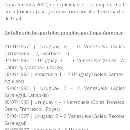
Copa América 2007, que culminaron con empate 0 a 0
en la Primera Fase, y con victoria por 4 a 1 en Cuartos
de Final.
Detalles de los partidos jugados por Copa América.
21/01/1967 | Uruguay 4 – 0 Venezuela (Goles:
Urruzmendi – 2, Oyarbide – 2)
04/09/1983 | Uruguay 3 – 0 Venezuela (Goles: W.
Cabrera, Morena, Luzardo)
18/09/1983 | Venezuela 1 – 2 Uruguay (Goles: Santelli,
Aguilera)
19/06/1993 | Uruguay 2 – 2 Venezuela (Goles:
Saralegui, Kanapkis)
05/07/1995 | Uruguay 4 – 1 Venezuela (Goles: Fonseca,
Otero, Francescoli, Poyet)
15/06/1997 | Uruguay 2 – 0 Venezuela (Goles: Recoba,
Saralegui)