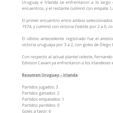
Uruguay e Irlanda se enfrentaron a lo largo 
encuentros, y el restante culminó con empate. La 
El primer encuentro entre ambos seleccionados 
1974, y culminó con victoria Celeste por 2 a 0,
El último antecedente registrado fue el amis
victoria uruguaya por 3 a 2, con goles de Dieg
Con respecto al actual plantel celeste, Fernando
Edinson Cavani ya enfrentaron a los irlandeses 
Resumen Uruguay – Irlanda
Partidos jugados: 3
Partidos ganados: 2
Partidos empatados: 1
Partidos perdidos: 0
Goles a favor: 6