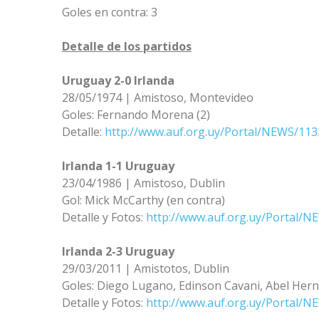
Goles en contra: 3
Detalle de los partidos
Uruguay 2-0 Irlanda
28/05/1974 | Amistoso, Montevideo
Goles: Fernando Morena (2)
Detalle:
http://www.auf.org.uy/Portal/NEWS/113
Irlanda 1-1 Uruguay
23/04/1986 | Amistoso, Dublin
Gol: Mick McCarthy (en contra)
Detalle y Fotos:
http://www.auf.org.uy/Portal/N
Irlanda 2-3 Uruguay
29/03/2011 | Amistotos, Dublin
Goles: Diego Lugano, Edinson Cavani, Abel Her
Detalle y Fotos:
http://www.auf.org.uy/Portal/N