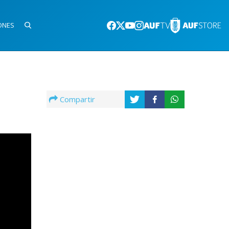
ONES
Compartir