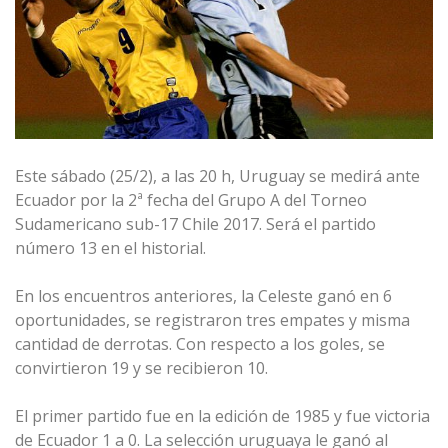
Este sábado (25/2), a las 20 h, Uruguay se medirá ante
Ecuador por la 2ª fecha del Grupo A del Torneo
Sudamericano sub-17 Chile 2017. Será el partido
número 13 en el historial.
En los encuentros anteriores, la Celeste ganó en 6
oportunidades, se registraron tres empates y misma
cantidad de derrotas. Con respecto a los goles, se
convirtieron 19 y se recibieron 10.
El primer partido fue en la edición de 1985 y fue victoria
de Ecuador 1 a 0. La selección uruguaya le ganó al