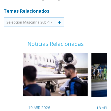
Temas Relacionados
Selección Masculina Sub-17
Noticias Relacionadas
19 ABR 2026
18 ABR 