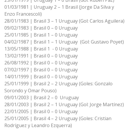
25/01/1979 | Uruguay 1 – 0 Brasil (Gol: Ruben Paz)
01/03/1981 | Uruguay 2 – 1 Brasil (Jorge Da Silva y
Enzo Francescoli)
28/01/1983 | Brasil 3 – 1 Uruguay (Gol: Carlos Aguilera)
09/02/1983 | Brasil 0 – 0 Uruguay
25/01/1985 | Brasil 1 – 0 Uruguay
04/02/1987 | Brasil 1 – 1 Uruguay (Gol: Gustavo Poyet)
13/05/1988 | Brasil 1 - 0 Uruguay
13/02/1991 | Brasil 0 – 0 Uruguay
26/08/1992 | Brasil 0 – 0 Uruguay
07/02/1997 | Brasil 0 – 0 Uruguay
14/01/1999 | Brasil 0 – 0 Uruguay
25/01/1999 | Brasil 2 – 2 Uruguay (Goles: Gonzalo
Sorondo y Omar Pouso)
09/01/2003 | Brasil 2 – 0 Uruguay
28/01/2003 | Brasil 2 – 1 Uruguay (Gol: Jorge Martínez)
22/01/2005 | Brasil 0 – 0 Uruguay
25/01/2005 | Brasil 4 – 2 Uruguay (Goles: Cristian
Rodríguez y Leandro Ezquerra)