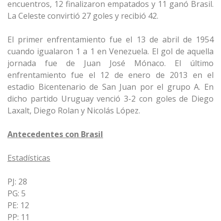
encuentros, 12 finalizaron empatados y 11 ganó Brasil.
La Celeste convirtió 27 goles y recibió 42.
El primer enfrentamiento fue el 13 de abril de 1954
cuando igualaron 1 a 1 en Venezuela. El gol de aquella
jornada fue de Juan José Mónaco. El último
enfrentamiento fue el 12 de enero de 2013 en el
estadio Bicentenario de San Juan por el grupo A. En
dicho partido Uruguay venció 3-2 con goles de Diego
Laxalt, Diego Rolan y Nicolás López.
Antecedentes con Brasil
Estadísticas
PJ: 28
PG: 5
PE: 12
PP: 11