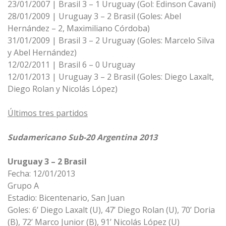
23/01/2007 | Brasil 3 – 1 Uruguay (Gol: Edinson Cavani)
28/01/2009 | Uruguay 3 – 2 Brasil (Goles: Abel
Hernández – 2, Maximiliano Córdoba)
31/01/2009 | Brasil 3 – 2 Uruguay (Goles: Marcelo Silva
y Abel Hernández)
12/02/2011 | Brasil 6 – 0 Uruguay
12/01/2013 | Uruguay 3 – 2 Brasil (Goles: Diego Laxalt,
Diego Rolan y Nicolás López)
Últimos tres partidos
Sudamericano Sub-20 Argentina 2013
Uruguay 3 – 2 Brasil
Fecha: 12/01/2013
Grupo A
Estadio: Bicentenario, San Juan
Goles: 6’ Diego Laxalt (U), 47’ Diego Rolan (U), 70’ Doria
(B), 72’ Marco Junior (B), 91’ Nicolás López (U)