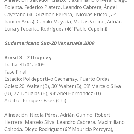
Alineación: Salvador Ichazo, Maximiliano Olivera, Diego
Polenta, Federico Platero, Leandro Cabrera, Ángel
Cayetano (46’ Guzmán Pereira), Nicolás Prieto (73’
Ramón Arias), Camilo Mayada, Matías Vecino, Adrián
Luna y Federico Rodríguez (46’ Pablo Cepelini)
Sudamericano Sub-20 Venezuela 2009
Brasil 3 – 2 Uruguay
Fecha: 31/01/2009
Fase Final
Estadio: Polideportivo Cachamay, Puerto Ordaz
Goles: 20’ Walter (B), 30’ Walter (B), 39’ Marcelo Silva
(U), 77’ Douglas (B), 94’ Abel Hernández (U)
Árbitro: Enrique Osses (Chi)
Alineación: Nicola Pérez, Adrián Gunino, Robert
Herrera, Marcelo Silva, Leandro Cabrera, Maximiliano
Calzada, Diego Rodríguez (62’ Mauricio Pereyra),