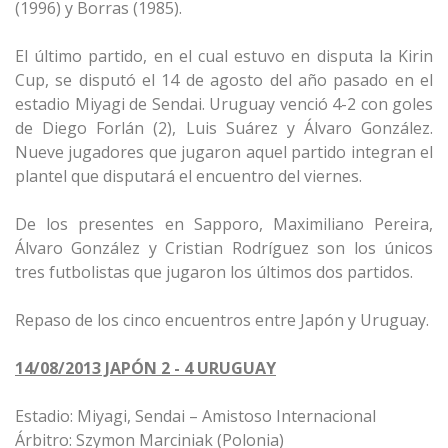
(1996) y Borras (1985).
El último partido, en el cual estuvo en disputa la Kirin
Cup, se disputó el 14 de agosto del año pasado en el
estadio Miyagi de Sendai. Uruguay venció 4-2 con goles
de Diego Forlán (2), Luis Suárez y Álvaro González.
Nueve jugadores que jugaron aquel partido integran el
plantel que disputará el encuentro del viernes.
De los presentes en Sapporo, Maximiliano Pereira,
Álvaro González y Cristian Rodríguez son los únicos
tres futbolistas que jugaron los últimos dos partidos.
Repaso de los cinco encuentros entre Japón y Uruguay.
14/08/2013 JAPÓN 2 - 4 URUGUAY
Estadio: Miyagi, Sendai – Amistoso Internacional
Árbitro: Szymon Marciniak (Polonia)