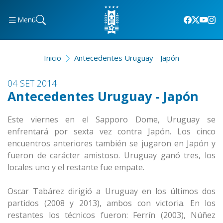
Menú
Inicio
Antecedentes Uruguay - Japón
04 SET 2014
Antecedentes Uruguay - Japón
Este viernes en el Sapporo Dome, Uruguay se
enfrentará por sexta vez contra Japón. Los cinco
encuentros anteriores también se jugaron en Japón y
fueron de carácter amistoso. Uruguay ganó tres, los
locales uno y el restante fue empate.
Oscar Tabárez dirigió a Uruguay en los últimos dos
partidos (2008 y 2013), ambos con victoria. En los
restantes los técnicos fueron: Ferrín (2003), Núñez