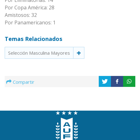
Por Eliminatorias: 14
Por Copa América: 28
Amistosos: 32
Por Panamericanos: 1
Temas Relacionados
Selección Masculina Mayores
Compartir