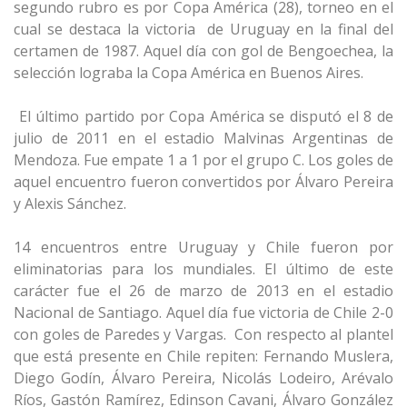
segundo rubro es por Copa América (28), torneo en el
cual se destaca la victoria de Uruguay en la final del
certamen de 1987. Aquel día con gol de Bengoechea, la
selección lograba la Copa América en Buenos Aires.
El último partido por Copa América se disputó el 8 de
julio de 2011 en el estadio Malvinas Argentinas de
Mendoza. Fue empate 1 a 1 por el grupo C. Los goles de
aquel encuentro fueron convertidos por Álvaro Pereira
y Alexis Sánchez.
14 encuentros entre Uruguay y Chile fueron por
eliminatorias para los mundiales. El último de este
carácter fue el 26 de marzo de 2013 en el estadio
Nacional de Santiago. Aquel día fue victoria de Chile 2-0
con goles de Paredes y Vargas. Con respecto al plantel
que está presente en Chile repiten: Fernando Muslera,
Diego Godín, Álvaro Pereira, Nicolás Lodeiro, Arévalo
Ríos, Gastón Ramírez, Edinson Cavani, Álvaro González