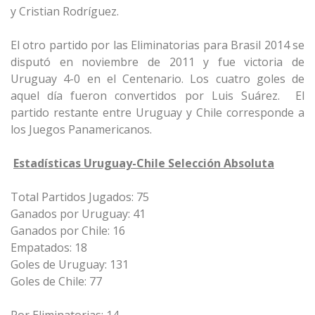
y Cristian Rodríguez.
El otro partido por las Eliminatorias para Brasil 2014 se
disputó en noviembre de 2011 y fue victoria de
Uruguay 4-0 en el Centenario. Los cuatro goles de
aquel día fueron convertidos por Luis Suárez. El
partido restante entre Uruguay y Chile corresponde a
los Juegos Panamericanos.
Estadísticas Uruguay-Chile Selección Absoluta
Total Partidos Jugados: 75
Ganados por Uruguay: 41
Ganados por Chile: 16
Empatados: 18
Goles de Uruguay: 131
Goles de Chile: 77