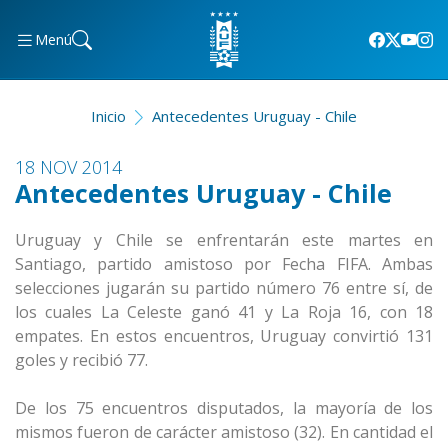
Menú
Inicio
Antecedentes Uruguay - Chile
18 NOV 2014
Antecedentes Uruguay - Chile
Uruguay y Chile se enfrentarán este martes en
Santiago, partido amistoso por Fecha FIFA. Ambas
selecciones jugarán su partido número 76 entre sí, de
los cuales La Celeste ganó 41 y La Roja 16, con 18
empates. En estos encuentros, Uruguay convirtió 131
goles y recibió 77.
De los 75 encuentros disputados, la mayoría de los
mismos fueron de carácter amistoso (32). En cantidad el