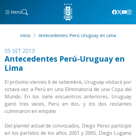
Menú
Inicio
Antecedentes Perú-Uruguay en Lima
05 SET 2013
Antecedentes Perú-Uruguay en
Lima
El próximo viernes 6 de setiembre, Uruguay visitará por
octava vez a Perú en una Eliminatoria de una Copa del
Mundo. En los siete encuentros anteriores, Uruguay
ganó tres veces, Perú en dos, y los dos restantes
culminaron en empate.
Del plantel actual de convocados, Diego Pérez participó
en los partidos de los años 2001 y 2005, Diego Lugano