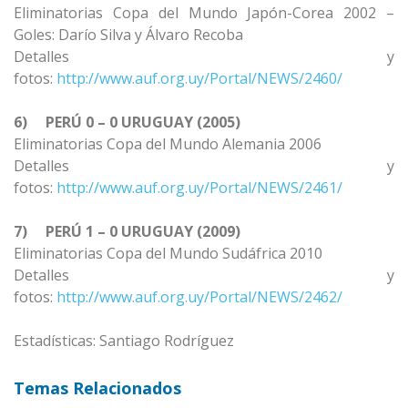
Eliminatorias Copa del Mundo Japón-Corea 2002 –
Goles: Darío Silva y Álvaro Recoba
Detalles y
fotos:
http://www.auf.org.uy/Portal/NEWS/2460/
6)
PERÚ 0 – 0 URUGUAY (2005)
Eliminatorias Copa del Mundo Alemania 2006
Detalles y
fotos:
http://www.auf.org.uy/Portal/NEWS/2461/
7)
PERÚ 1 – 0 URUGUAY (2009)
Eliminatorias Copa del Mundo Sudáfrica 2010
Detalles y
fotos:
http://www.auf.org.uy/Portal/NEWS/2462/
Estadísticas: Santiago Rodríguez
Temas Relacionados