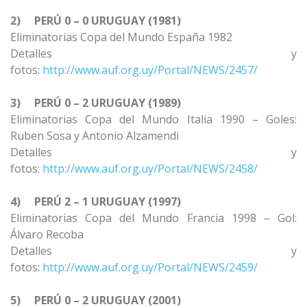
2)
PERÚ 0 – 0 URUGUAY (1981)
Eliminatorias Copa del Mundo España 1982
Detalles y
fotos:
http://www.auf.org.uy/Portal/NEWS/2457/
3)
PERÚ 0 – 2 URUGUAY (1989)
Eliminatorias Copa del Mundo Italia 1990 – Goles:
Ruben Sosa y Antonio Alzamendi
Detalles y
fotos:
http://www.auf.org.uy/Portal/NEWS/2458/
4)
PERÚ 2 – 1 URUGUAY (1997)
Eliminatorias Copa del Mundo Francia 1998 – Gol:
Álvaro Recoba
Detalles y
fotos:
http://www.auf.org.uy/Portal/NEWS/2459/
5)
PERÚ 0 – 2 URUGUAY (2001)