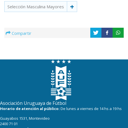
Selección Masculina Mayores
Compartir
Asociación Uruguaya de Fútbol
Horario de atención al público:
De lunes a viernes de 14 hs a 19 hs
Guayabos 1531, Montevideo
2400 71 01