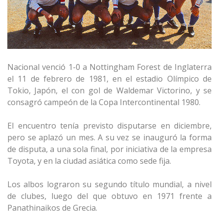
Nacional venció 1-0 a Nottingham Forest de Inglaterra
el 11 de febrero de 1981, en el estadio Olímpico de
Tokio, Japón, el con gol de Waldemar Victorino, y se
consagró campeón de la Copa Intercontinental 1980.
El encuentro tenía previsto disputarse en diciembre,
pero se aplazó un mes. A su vez se inauguró la forma
de disputa, a una sola final, por iniciativa de la empresa
Toyota, y en la ciudad asiática como sede fija.
Los albos lograron su segundo título mundial, a nivel
de clubes, luego del que obtuvo en 1971 frente a
Panathinaikos de Grecia.