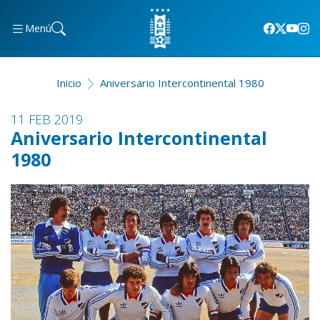
Menú
Inicio
Aniversario Intercontinental 1980
11 FEB 2019
Aniversario Intercontinental
1980