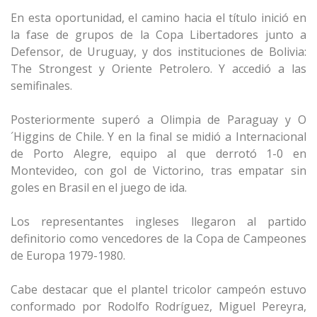
En esta oportunidad, el camino hacia el título inició en
la fase de grupos de la Copa Libertadores junto a
Defensor, de Uruguay, y dos instituciones de Bolivia:
The Strongest y Oriente Petrolero. Y accedió a las
semifinales.
Posteriormente superó a Olimpia de Paraguay y O
´Higgins de Chile. Y en la final se midió a Internacional
de Porto Alegre, equipo al que derrotó 1-0 en
Montevideo, con gol de Victorino, tras empatar sin
goles en Brasil en el juego de ida.
Los representantes ingleses llegaron al partido
definitorio como vencedores de la Copa de Campeones
de Europa 1979-1980.
Cabe destacar que el plantel tricolor campeón estuvo
conformado por Rodolfo Rodríguez, Miguel Pereyra,