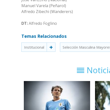
Manuel Varela (Peñarol)
Alfredo Zibechi (Wanderers)
DT:
Alfredo Foglino
Temas Relacionados
Institucional
Selección Masculina Mayore
Notic