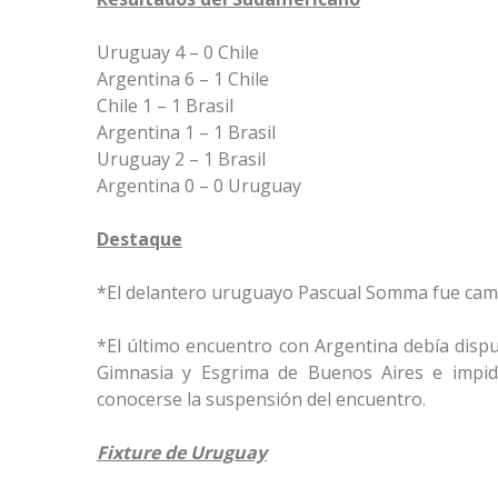
Uruguay 4 – 0 Chile
Argentina 6 – 1 Chile
Chile 1 – 1 Brasil
Argentina 1 – 1 Brasil
Uruguay 2 – 1 Brasil
Argentina 0 – 0 Uruguay
Destaque
*El delantero uruguayo Pascual Somma fue camp
*El último encuentro con Argentina debía disput
Gimnasia y Esgrima de Buenos Aires e impidi
conocerse la suspensión del encuentro.
Fixture de Uruguay