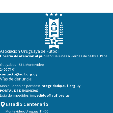
Asociación Uruguaya de Fútbol
Horario de atención al público:
De lunes a viernes de 14 hs a 19 hs
Guayabos 1531, Montevideo
2400 71 01
contacto@auf.org.uy
Vías de denuncia:
Manipulación de partidos:
integridad@auf.org.uy
PORTAL DE DENUNCIAS
Lista de impedidos:
impedidos@auf.org.uy
Estadio Centenario
Montevideo, Uruguay 11400