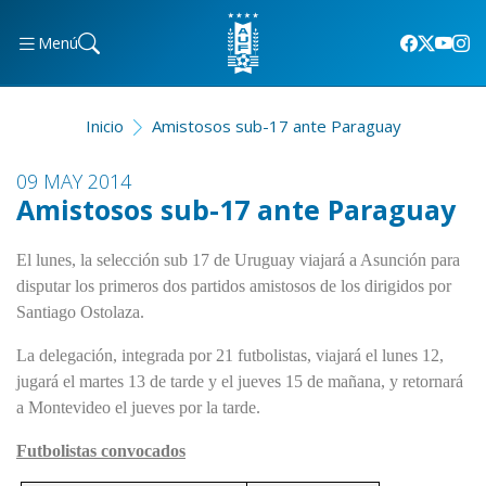
Menú
Inicio
Amistosos sub-17 ante Paraguay
09 MAY 2014
Amistosos sub-17 ante Paraguay
El lunes, la selección sub 17 de Uruguay viajará a Asunción para
disputar los primeros dos partidos amistosos de los dirigidos por
Santiago Ostolaza.
La delegación, integrada por 21 futbolistas, viajará el lunes 12,
jugará el martes 13 de tarde y el jueves 15 de mañana, y retornará
a Montevideo el jueves por la tarde.
Futbolistas convocados