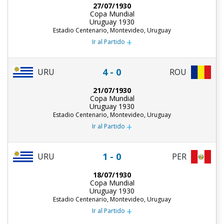
27/07/1930
Copa Mundial
Uruguay 1930
Estadio Centenario, Montevideo, Uruguay
+
Ir al Partido
4 - 0
URU
ROU
21/07/1930
Copa Mundial
Uruguay 1930
Estadio Centenario, Montevideo, Uruguay
+
Ir al Partido
1 - 0
URU
PER
18/07/1930
Copa Mundial
Uruguay 1930
Estadio Centenario, Montevideo, Uruguay
+
Ir al Partido