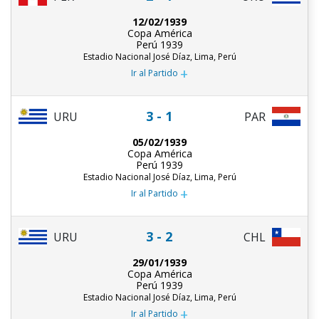
12/02/1939
Copa América
Perú 1939
Estadio Nacional José Díaz, Lima, Perú
+
Ir al Partido
3 - 1
URU
PAR
05/02/1939
Copa América
Perú 1939
Estadio Nacional José Díaz, Lima, Perú
+
Ir al Partido
3 - 2
URU
CHL
29/01/1939
Copa América
Perú 1939
Estadio Nacional José Díaz, Lima, Perú
+
Ir al Partido