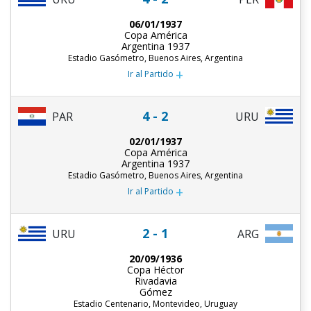
06/01/1937
Copa América
Argentina 1937
Estadio Gasómetro, Buenos Aires, Argentina
+
Ir al Partido
4 - 2
PAR
URU
02/01/1937
Copa América
Argentina 1937
Estadio Gasómetro, Buenos Aires, Argentina
+
Ir al Partido
2 - 1
URU
ARG
20/09/1936
Copa Héctor
Rivadavia
Gómez
Estadio Centenario, Montevideo, Uruguay