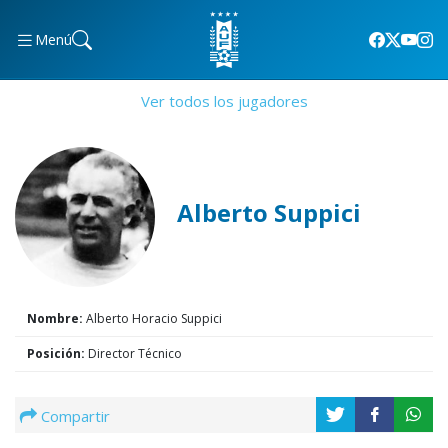
Menú
Ver todos los jugadores
Alberto Suppici
Nombre:
Alberto Horacio Suppici
Posición:
Director Técnico
Compartir