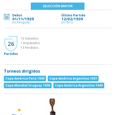
SELECCIÓN MAYOR
Debut
Último Partido
01/11/1929
12/02/1939
(vs Paraguay)
(vs Perú)
12 Ganados
26
1 Empatados
13 Perdidos
Partidos
Torneos dirigidos
Copa América Perú 1939
Copa América Argentina 1937
Copa Mundial Uruguay 1930
Copa América Argentina 1929