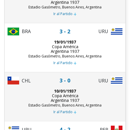
Argentina 1937
Estadio Gasómetro, Buenos Aires, Argentina
+
Ir al Partido
3 - 2
BRA
URU
19/01/1937
Copa América
Argentina 1937
Estadio Gasómetro, Buenos Aires, Argentina
+
Ir al Partido
3 - 0
CHL
URU
10/01/1937
Copa América
Argentina 1937
Estadio Gasómetro, Buenos Aires, Argentina
+
Ir al Partido
4 - 2
URU
PER