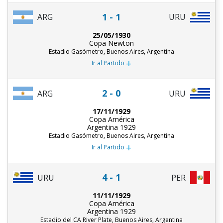
1 - 1
ARG
URU
25/05/1930
Copa Newton
Estadio Gasómetro, Buenos Aires, Argentina
+
Ir al Partido
2 - 0
ARG
URU
17/11/1929
Copa América
Argentina 1929
Estadio Gasómetro, Buenos Aires, Argentina
+
Ir al Partido
4 - 1
URU
PER
11/11/1929
Copa América
Argentina 1929
Estadio del CA River Plate, Buenos Aires, Argentina