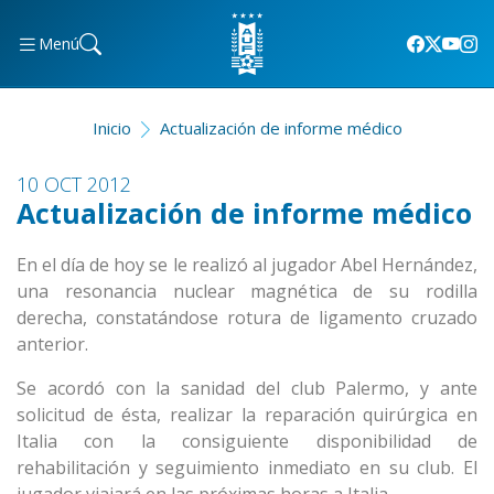
Menú
Inicio
Actualización de informe médico
10 OCT 2012
Actualización de informe médico
En el día de hoy se le realizó al jugador Abel Hernández,
una resonancia nuclear magnética de su rodilla
derecha, constatándose rotura de ligamento cruzado
anterior.
Se acordó con la sanidad del club Palermo, y ante
solicitud de ésta, realizar la reparación quirúrgica en
Italia con la consiguiente disponibilidad de
rehabilitación y seguimiento inmediato en su club. El