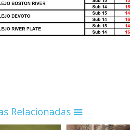
ias Relacionadas