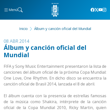
Menú
Inicio
Álbum y canción oficial del Mundial
08 ABR 2014
Álbum y canción oficial del
Mundial
FIFA y Sony Music Entertainment presentaron la lista de
canciones del álbum oficial de la próxima Copa Mundial:
One Love, One Rhythm. En dicho disco se encuentra la
canción oficial de Brasil 2014, lanzada el 8 de abril.
El álbum cuenta con la presencia de estrellas famosas
de la música como Shakira, intérprete de la canción
oficial de la Copa Mundial 2010, Ricky Martin, quien