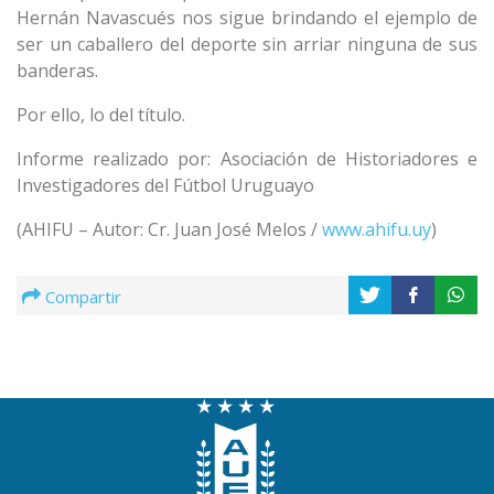
Hernán Navascués nos sigue brindando el ejemplo de
ser un caballero del deporte sin arriar ninguna de sus
banderas.
Por ello, lo del título.
Informe realizado por: Asociación de Historiadores e
Investigadores del Fútbol Uruguayo
(AHIFU – Autor: Cr. Juan José Melos /
www.ahifu.uy
)
Compartir