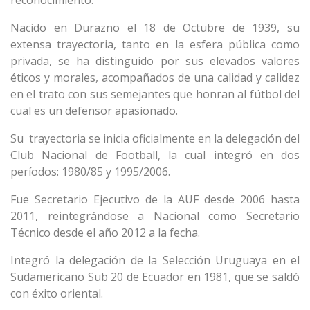
reconocimiento.
Nacido en Durazno el 18 de Octubre de 1939, su
extensa trayectoria, tanto en la esfera pública como
privada, se ha distinguido por sus elevados valores
éticos y morales, acompañados de una calidad y calidez
en el trato con sus semejantes que honran al fútbol del
cual es un defensor apasionado.
Su trayectoria se inicia oficialmente en la delegación del
Club Nacional de Football, la cual integró en dos
períodos: 1980/85 y 1995/2006.
Fue Secretario Ejecutivo de la AUF desde 2006 hasta
2011, reintegrándose a Nacional como Secretario
Técnico desde el año 2012 a la fecha.
Integró la delegación de la Selección Uruguaya en el
Sudamericano Sub 20 de Ecuador en 1981, que se saldó
con éxito oriental.