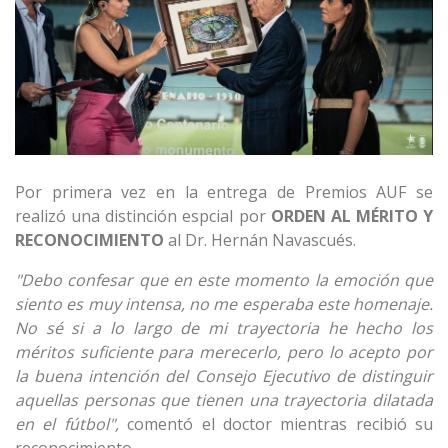
Por primera vez en la entrega de Premios AUF se
realizó una distinción espcial por
ORDEN AL MÉRITO Y
RECONOCIMIENTO
al Dr. Hernán Navascués.
"Debo confesar que en este momento la emoción que
siento es muy intensa, no me esperaba este homenaje.
No sé si a lo largo de mi trayectoria he hecho los
méritos suficiente para merecerlo, pero lo acepto por
la buena intención del Consejo Ejecutivo de distinguir
aquellas personas que tienen una trayectoria dilatada
en el fútbol",
comentó el doctor mientras recibió su