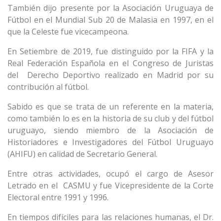
También dijo presente por la Asociación Uruguaya de
Fútbol en el Mundial Sub 20 de Malasia en 1997, en el
que la Celeste fue vicecampeona.
En Setiembre de 2019, fue distinguido por la FIFA y la
Real Federación Española en el Congreso de Juristas
del Derecho Deportivo realizado en Madrid por su
contribución al fútbol.
Sabido es que se trata de un referente en la materia,
como también lo es en la historia de su club y del fútbol
uruguayo, siendo miembro de la Asociación de
Historiadores e Investigadores del Fútbol Uruguayo
(AHIFU) en calidad de Secretario General.
Entre otras actividades, ocupó el cargo de Asesor
Letrado en el CASMU y fue Vicepresidente de la Corte
Electoral entre 1991 y 1996.
En tiempos difíciles para las relaciones humanas, el Dr.