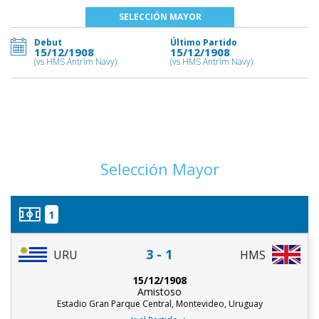
SELECCIÓN MAYOR
Debut
Último Partido
15/12/1908
15/12/1908
(vs HMS Antrim Navy)
(vs HMS Antrim Navy)
Selección Mayor
1
3 - 1
URU
HMS
15/12/1908
Amistoso
Estadio Gran Parque Central, Montevideo, Uruguay