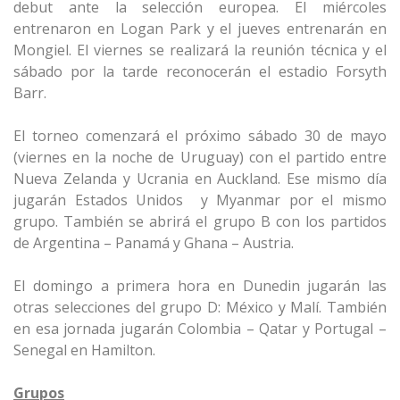
debut ante la selección europea. El miércoles
entrenaron en Logan Park y el jueves entrenarán en
Mongiel. El viernes se realizará la reunión técnica y el
sábado por la tarde reconocerán el estadio Forsyth
Barr.
El torneo comenzará el próximo sábado 30 de mayo
(viernes en la noche de Uruguay) con el partido entre
Nueva Zelanda y Ucrania en Auckland. Ese mismo día
jugarán Estados Unidos y Myanmar por el mismo
grupo. También se abrirá el grupo B con los partidos
de Argentina – Panamá y Ghana – Austria.
El domingo a primera hora en Dunedin jugarán las
otras selecciones del grupo D: México y Malí. También
en esa jornada jugarán Colombia – Qatar y Portugal –
Senegal en Hamilton.
Grupos