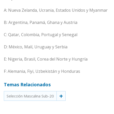
A: Nueva Zelanda, Ucrania, Estados Unidos y Myanmar
B: Argentina, Panamá, Ghana y Austria
C: Qatar, Colombia, Portugal y Senegal
D: México, Malí, Uruguay y Serbia
E: Nigeria, Brasil, Corea del Norte y Hungría
F: Alemania, Fiyi, Uzbekistán y Honduras
Temas Relacionados
Selección Masculina Sub-20