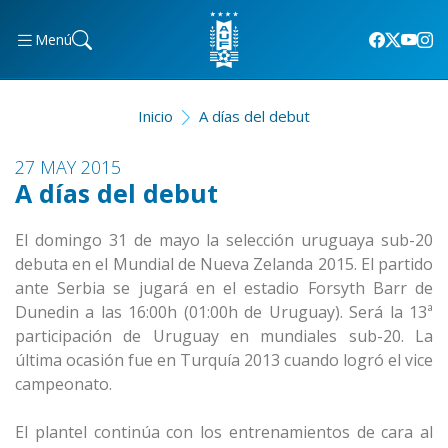
Menú
Inicio
A días del debut
27 MAY 2015
A días del debut
El domingo 31 de mayo la selección uruguaya sub-20
debuta en el Mundial de Nueva Zelanda 2015. El partido
ante Serbia se jugará en el estadio Forsyth Barr de
Dunedin a las 16:00h (01:00h de Uruguay). Será la 13ª
participación de Uruguay en mundiales sub-20. La
última ocasión fue en Turquía 2013 cuando logró el vice
campeonato.
El plantel continúa con los entrenamientos de cara al