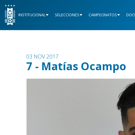
INSTITUCIONAL
SELECCIONES
CAMPEONATOS
DOC
03 NOV 2017
7 - Matías Ocampo