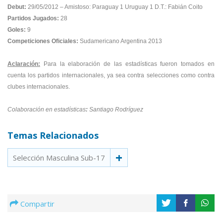
Debut:
29/05/2012 – Amistoso: Paraguay 1 Uruguay 1 D.T.: Fabián Coito
Partidos Jugados:
28
Goles:
9
Competiciones Oficiales:
Sudamericano Argentina 2013
Aclaración:
Para la elaboración de las estadísticas fueron tomados en
cuenta los partidos internacionales, ya sea contra selecciones como contra
clubes internacionales.
Colaboración en estadísticas
:
Santiago Rodríguez
Temas Relacionados
Selección Masculina Sub-17
Compartir