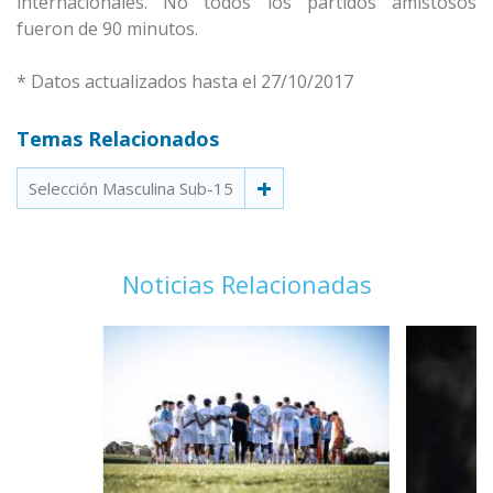
internacionales. No todos los partidos amistosos
fueron de 90 minutos.
* Datos actualizados hasta el 27/10/2017
Temas Relacionados
Selección Masculina Sub-15
Noticias Relacionadas