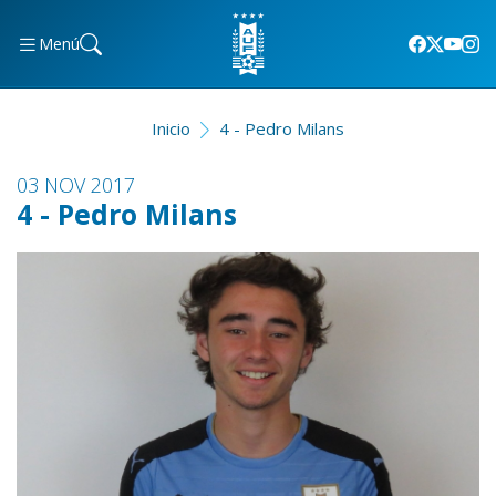
Menú
Inicio
4 - Pedro Milans
03 NOV 2017
4 - Pedro Milans