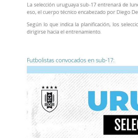
La selección uruguaya sub-17 entrenará de lune
eso, el cuerpo técnico encabezado por Diego Dem
Según lo que indica la planificación, los selec
dirigirse hacia el entrenamiento.
Futbolistas convocados en sub-17: