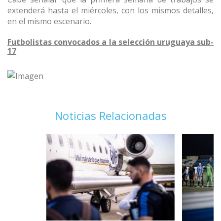
extenderá hasta el miércoles, con los mismos detalles,
en el mismo escenario.
Futbolistas convocados a la selección uruguaya sub-
17
Noticias Relacionadas