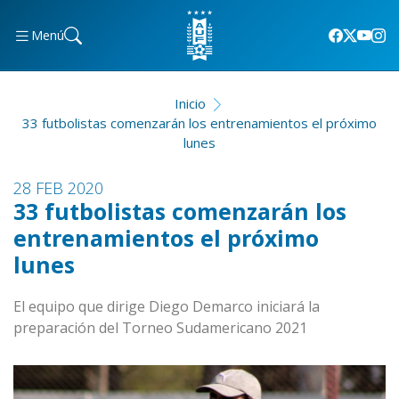
Menú
Inicio
33 futbolistas comenzarán los entrenamientos el próximo
lunes
28 FEB 2020
33 futbolistas comenzarán los
entrenamientos el próximo
lunes
El equipo que dirige Diego Demarco iniciará la
preparación del Torneo Sudamericano 2021