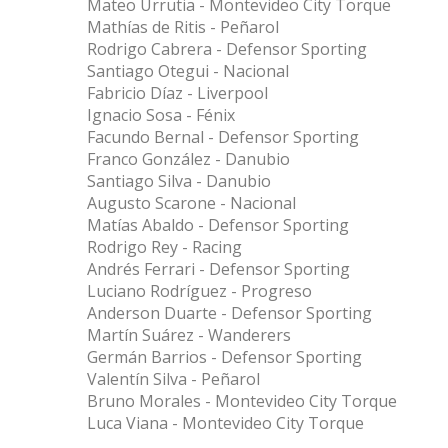
Mateo Urrutia - Montevideo City Torque
Mathías de Ritis - Peñarol
Rodrigo Cabrera - Defensor Sporting
Santiago Otegui - Nacional
Fabricio Díaz - Liverpool
Ignacio Sosa - Fénix
Facundo Bernal - Defensor Sporting
Franco González - Danubio
Santiago Silva - Danubio
Augusto Scarone - Nacional
Matías Abaldo - Defensor Sporting
Rodrigo Rey - Racing
Andrés Ferrari - Defensor Sporting
Luciano Rodríguez - Progreso
Anderson Duarte - Defensor Sporting
Martín Suárez - Wanderers
Germán Barrios - Defensor Sporting
Valentín Silva - Peñarol
Bruno Morales - Montevideo City Torque
Luca Viana - Montevideo City Torque