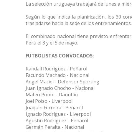
La selección uruguaya trabajará de lunes a miér
Según lo que indica la planificación, los 30 c
trasladarse hacia la sede de los entrenamientos.
El combinado nacional tiene previsto enfrentar 
Perú el 3 y el 5 de mayo.
FUTBOLISTAS CONVOCADOS:
Randall Rodríguez - Peñarol
Facundo Machado - Nacional
Ángel Maciel - Defensor Sporting
Juan Ignacio Chocho - Nacional
Mateo Ponte - Danubio
Joel Poiso - Liverpool
Joaquín Ferreira - Peñarol
Ignacio Rodríguez - Liverpool
Agustín Rodríguez - Peñarol
Germán Peralta - Nacional