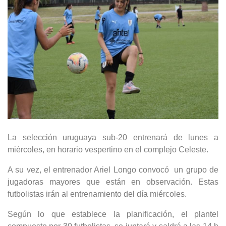
La selección uruguaya sub-20
entrenará de lunes a
miércoles, en horario vespertino en el complejo Celeste.
A su vez, el entrenador Ariel Longo convocó
un grupo de
jugadoras mayores que están en observación. Estas
futbolistas irán al entrenamiento del día miércoles.
Según lo que establece la planificación, el plantel