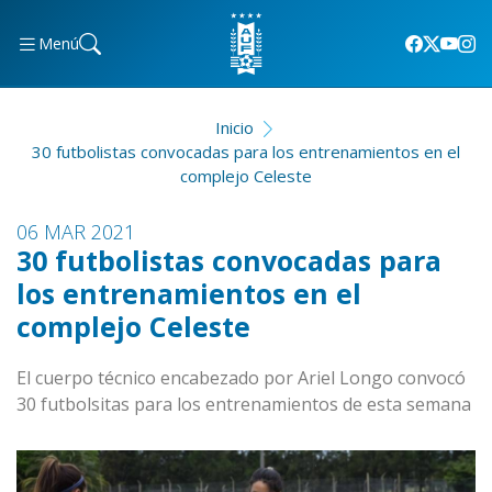
Menú
Inicio
30 futbolistas convocadas para los entrenamientos en el
complejo Celeste
06 MAR 2021
30 futbolistas convocadas para
los entrenamientos en el
complejo Celeste
El cuerpo técnico encabezado por Ariel Longo convocó
30 futbolsitas para los entrenamientos de esta semana