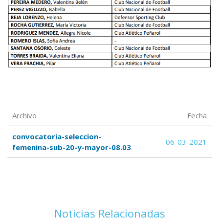
Archivo
Fecha
convocatoria-seleccion-
06-03-2021
femenina-sub-20-y-mayor-08.03
Noticias Relacionadas