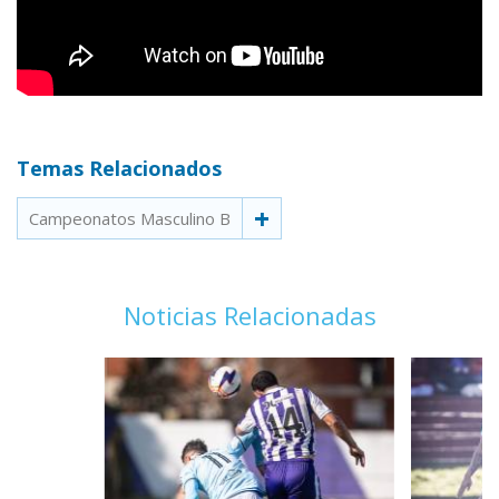
Temas Relacionados
Campeonatos Masculino B
Noticias Relacionadas