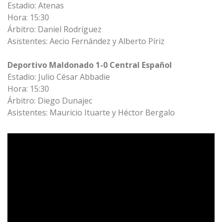
Estadio: Atenas
Hora: 15:30
Árbitro: Daniel Rodríguez
Asistentes: Aecio Fernández y Alberto Píriz
Deportivo Maldonado 1-0 Central Español
Estadio: Julio César Abbadie
Hora: 15:30
Árbitro: Diego Dunajec
Asistentes: Mauricio Ituarte y Héctor Bergalo