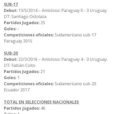
SUB-17
Debut:
13/5/2014 – Amistoso: Paraguay 0 - 3 Uruguay.
DT: Santiago Ostolaza
Partidos Jugados:
25
Goles:
-
Competiciones oficiales:
Sudamericano sub-17
Paraguay 2015
SUB-20
Debut:
22/3/2016 – Amistoso: Paraguay 4 - 3 Uruguay.
DT: Fabián Coito
Partidos Jugados:
21
Goles:
1
Competiciones oficiales:
Sudamericano sub-20
Ecuador 2017
TOTAL EN SELECCIONES NACIONALES
Partidos jugados:
46