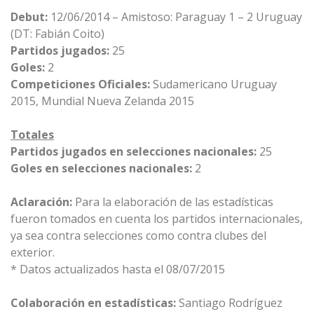
Debut:
12/06/2014 – Amistoso: Paraguay 1 – 2 Uruguay
(DT: Fabián Coito)
Partidos jugados:
25
Goles:
2
Competiciones Oficiales:
Sudamericano Uruguay
2015, Mundial Nueva Zelanda 2015
Totales
Partidos jugados en selecciones nacionales:
25
Goles en selecciones nacionales:
2
Aclaración:
Para la elaboración de las estadísticas
fueron tomados en cuenta los partidos internacionales,
ya sea contra selecciones como contra clubes del
exterior.
* Datos actualizados hasta el 08/07/2015
Colaboración en estadísticas:
Santiago Rodríguez