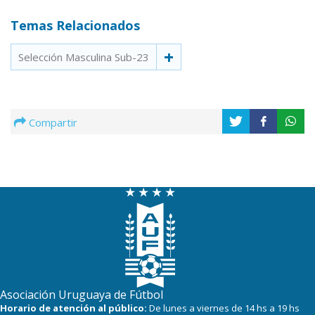
Temas Relacionados
Selección Masculina Sub-23
Compartir
Asociación Uruguaya de Fútbol
Horario de atención al público:
De lunes a viernes de 14 hs a 19 hs