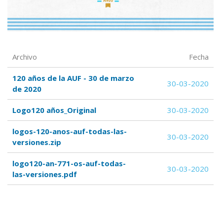
Archivo
Fecha
120 años de la AUF - 30 de marzo
30-03-2020
de 2020
Logo120 años_Original
30-03-2020
logos-120-anos-auf-todas-las-
30-03-2020
versiones.zip
logo120-an-771-os-auf-todas-
30-03-2020
las-versiones.pdf