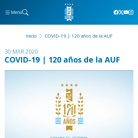
Menú
Inicio
COVID-19 | 120 años de la AUF
30 MAR 2020
COVID-19 | 120 años de la AUF