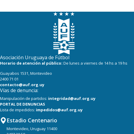
Asociación Uruguaya de Fútbol
Horario de atención al público:
De lunes a viernes de 14 hs a 19 hs
Guayabos 1531, Montevideo
2400 71 01
contacto@auf.org.uy
Vías de denuncia:
Manipulación de partidos:
integridad@auf.org.uy
PORTAL DE DENUNCIAS
Lista de impedidos:
impedidos@auf.org.uy
Estadio Centenario
Montevideo, Uruguay 11400