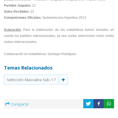
Partidos Jugados:
22
Goles Recibidos:
23
Competiciones Oficiales:
Sudamericano Argentina 2013
Aclaración:
Para la elaboración de las estadísticas fueron tomados en
cuenta los partidos internacionales, ya sea contra selecciones como contra
clubes internacionales.
Colaboración en estadísticas
:
Santiago Rodríguez
Temas Relacionados
Selección Masculina Sub-17
Compartir