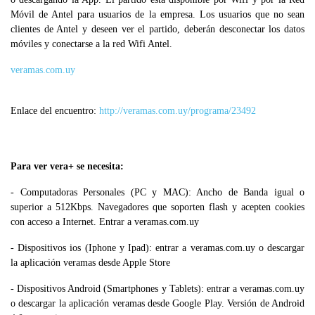
Móvil de Antel para usuarios de la empresa. Los usuarios que no sean
clientes de Antel y deseen ver el partido, deberán desconectar los datos
móviles y conectarse a la red Wifi Antel.
veramas.com.uy
Enlace del encuentro:
http://veramas.com.uy/programa/23492
Para ver vera+ se necesita:
- Computadoras Personales (PC y MAC): Ancho de Banda igual o
superior a 512Kbps. Navegadores que soporten flash y acepten cookies
con acceso a Internet. Entrar a veramas.com.uy
- Dispositivos ios (Iphone y Ipad): entrar a veramas.com.uy o descargar
la aplicación veramas desde Apple Store
- Dispositivos Android (Smartphones y Tablets): entrar a veramas.com.uy
o descargar la aplicación veramas desde Google Play. Versión de Android