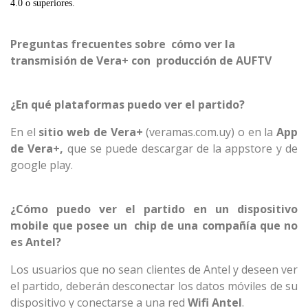
4.0 o superiores.
Preguntas frecuentes sobre cómo ver la
transmisión de Vera+ con producción de AUFTV
¿En qué plataformas puedo ver el partido?
En el
sitio web de Vera+
(veramas.com.uy) o en la
App
de Vera+,
que se puede descargar de la appstore y de
google play.
¿Cómo puedo ver el partido en un dispositivo
mobile que posee un chip de una compañía que no
es Antel?
Los usuarios que no sean clientes de Antel y deseen ver
el partido, deberán desconectar los datos móviles de su
dispositivo y conectarse a una red
Wifi Antel
.