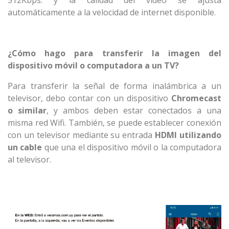
512Kbps. y la calidad del video se ajusta
automáticamente a la velocidad de internet disponible.
¿Cómo hago para transferir la imagen del
dispositivo móvil o computadora a un TV?
Para transferir la señal de forma inalámbrica a un
televisor, debo contar con un dispositivo
Chromecast
o similar
, y ambos deben estar conectados a una
misma red Wifi. También, se puede establecer conexión
con un televisor mediante su entrada
HDMI utilizando
un cable
que una el dispositivo móvil o la computadora
al televisor.