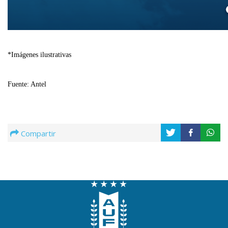
*Imágenes ilustrativas
Fuente: Antel
Compartir