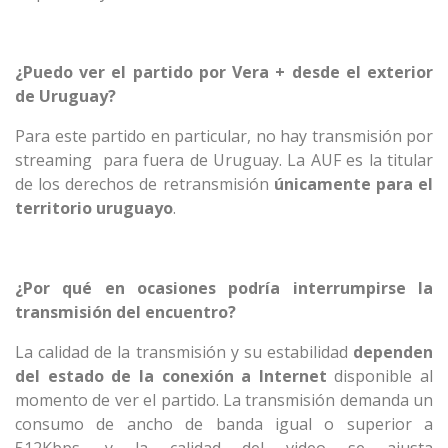
¿Puedo ver el partido por Vera + desde el exterior
de Uruguay?
Para este partido en particular, no hay transmisión por
streaming para fuera de Uruguay. La AUF es la titular
de los derechos de retransmisión
únicamente para el
territorio uruguayo
.
¿Por qué en ocasiones podría interrumpirse la
transmisión del encuentro?
La calidad de la transmisión y su estabilidad
dependen
del estado de la conexión a Internet
disponible al
momento de ver el partido. La transmisión demanda un
consumo de ancho de banda igual o superior a