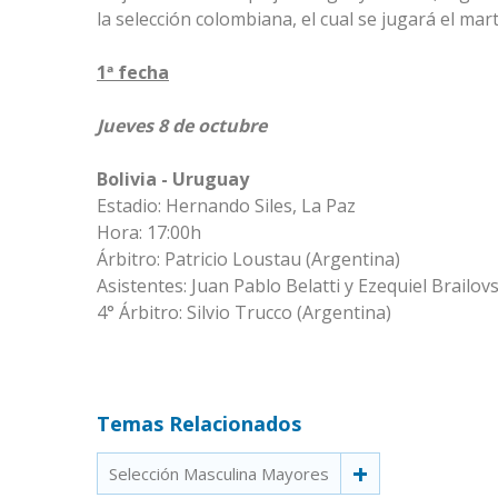
la selección colombiana, el cual se jugará el mar
1ª fecha
Jueves 8 de octubre
Bolivia - Uruguay
Estadio: Hernando Siles, La Paz
Hora: 17:00h
Árbitro: Patricio Loustau (Argentina)
Asistentes: Juan Pablo Belatti y Ezequiel Brailov
4° Árbitro: Silvio Trucco (Argentina)
Temas Relacionados
Selección Masculina Mayores