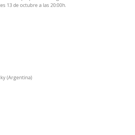
tes 13 de octubre a las 20:00h.
sky (Argentina)