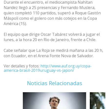
Durante el encuentro, el mediocampista Nahitan
Nandez llegó a 25 presencias y Fernando Muslera,
quien completó 110 partidos, superó a Roque Gastón
Máspoli como el golero con más cotejos en la Copa
América (15).
El equipo que dirige Oscar Tabárez volverá a jugar el
lunes, a la hora 20 en Rio de Janeiro, frente a Chile.
Cabe señalar que La Roja se medirá mañana a las 20 h,
con Ecuador, en el Arena Fonte Nova de Salvador.
Ver detalles y fotos:
http://www.auf.org.uy/copa-
america-brasil-2019uruguay-vs-japon/
Noticias Relacionadas