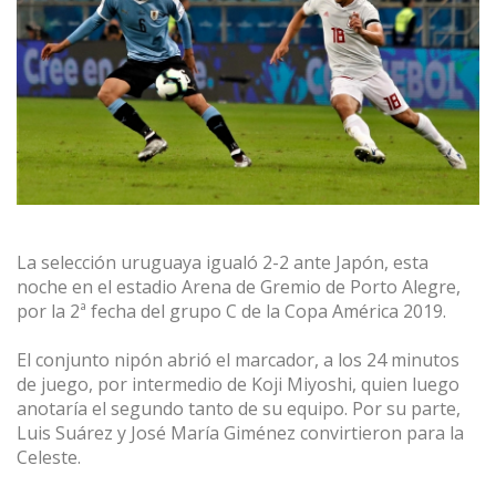
La selección uruguaya igualó 2-2 ante Japón, esta
noche en el estadio Arena de Gremio de Porto Alegre,
por la 2ª fecha del grupo C de la Copa América 2019.
El conjunto nipón abrió el marcador, a los 24 minutos
de juego, por intermedio de Koji Miyoshi, quien luego
anotaría el segundo tanto de su equipo. Por su parte,
Luis Suárez y José María Giménez convirtieron para la
Celeste.