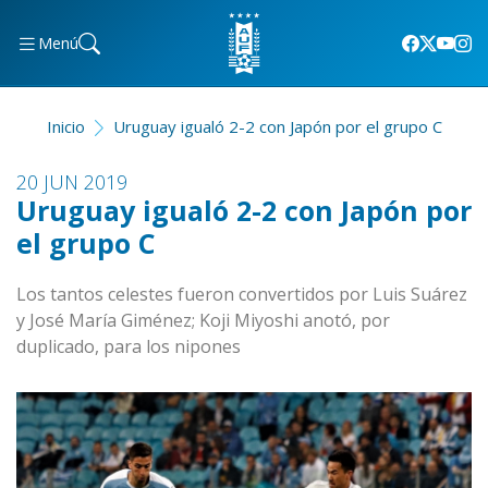
Menú
Inicio
Uruguay igualó 2-2 con Japón por el grupo C
20 JUN 2019
Uruguay igualó 2-2 con Japón por
el grupo C
Los tantos celestes fueron convertidos por Luis Suárez
y José María Giménez; Koji Miyoshi anotó, por
duplicado, para los nipones