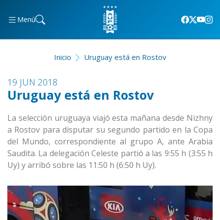
Menú
Inicio
Uruguay está en Rostov
19 JUN 2018
Uruguay está en Rostov
La selección uruguaya viajó esta mañana desde Nizhny
a Rostov para disputar su segundo partido en la Copa
del Mundo, correspondiente al grupo A, ante Arabia
Saudita. La delegación Celeste partió a las 9:55 h (3:55 h
Uy) y arribó sobre las 11:50 h (6:50 h Uy).