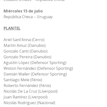
Miércoles 15 de julio
República Checa – Uruguay
PLANTEL
Ariel Sant’Anna (Cerro)
Martín Amuz (Danubio)
Gonzalo Canti (Danubio)
Gonzalo Pereira (Danubio)
Agustín López (Defensor Sporting)
Wiston Fernández (Defensor Sporting)
Damián Waller (Defensor Sporting)
Santiago Mele (Fénix)
Roberto Fernández (Fénix)
Nicolás De La Cruz (Liverpool)
Juan Ramírez (Liverpool)
Nicolás Rodríguez (Nacional)