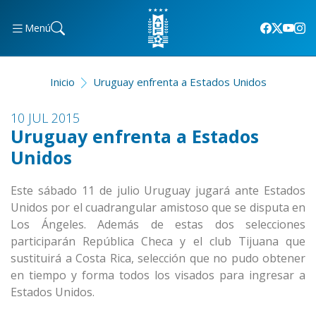
Menú
Inicio
Uruguay enfrenta a Estados Unidos
10 JUL 2015
Uruguay enfrenta a Estados
Unidos
Este sábado 11 de julio Uruguay jugará ante Estados
Unidos por el cuadrangular amistoso que se disputa en
Los Ángeles. Además de estas dos selecciones
participarán República Checa y el club Tijuana que
sustituirá a Costa Rica, selección que no pudo obtener
en tiempo y forma todos los visados para ingresar a
Estados Unidos.