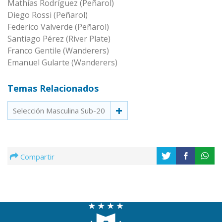
Mathías Rodríguez (Peñarol)
Diego Rossi (Peñarol)
Federico Valverde (Peñarol)
Santiago Pérez (River Plate)
Franco Gentile (Wanderers)
Emanuel Gularte (Wanderers)
Temas Relacionados
Selección Masculina Sub-20
Compartir