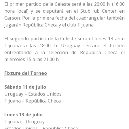
El primer partido de la Celeste será a las 20:00 h. (16:00
hora local) y se disputará en el StubHub Center en
Carson. Por la primera fecha del cuadrangular también
jugarán República Checa y el club Tijuana.
El segundo partido de la Celeste será el lunes 13 ante
Tijuana a las 18:00 h. Uruguay cerrará el torneo
enfrentando a la selección de República Checa el
miércoles 15 a las 21:00 h.
Fixture del Torneo
Sábado 11 de julio
Uruguay – Estados Unidos
Tijuana – República Checa
Lunes 13 de julio
Tijuana – Uruguay
Estados Unidos – República Checa