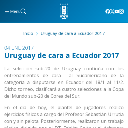
Menú
Inicio
Uruguay de cara a Ecuador 2017
04 ENE 2017
Uruguay de cara a Ecuador 2017
La selección sub-20 de Uruguay continúa con los
entrenamientos de cara al Sudamericano de la
categoría a disputarse en Ecuador del 18/1 al 11/2.
Dicho torneo, clasificará a cuatro selecciones a la Copa
del Mundo sub-20 de Corea del Sur.
En el día de hoy, el plantel de jugadores realizó
ejercicios físicos a cargo del Profesor Sebastián Urrutia
con y sin pelota. Posteriormente, realizaron un trabajo