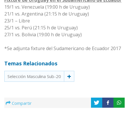
Fixture de Uruguay en el Sudamericano de Ecuador
19/1 vs. Venezuela (19:00 h de Uruguay)
21/1 vs. Argentina (21:15 h de Uruguay)
23/1 – Libre
25/1 vs. Perú (21:15 h de Uruguay)
27/1 vs. Bolivia (19:00 h de Uruguay)
*Se adjunta fixture del Sudamericano de Ecuador 2017
Temas Relacionados
Selección Masculina Sub-20
Compartir