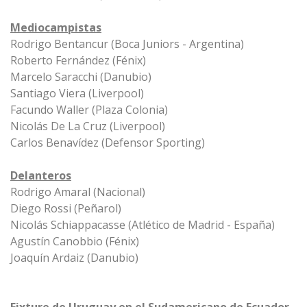
Mediocampistas
Rodrigo Bentancur (Boca Juniors - Argentina)
Roberto Fernández (Fénix)
Marcelo Saracchi (Danubio)
Santiago Viera (Liverpool)
Facundo Waller (Plaza Colonia)
Nicolás De La Cruz (Liverpool)
Carlos Benavídez (Defensor Sporting)
Delanteros
Rodrigo Amaral (Nacional)
Diego Rossi (Peñarol)
Nicolás Schiappacasse (Atlético de Madrid - España)
Agustín Canobbio (Fénix)
Joaquín Ardaiz (Danubio)