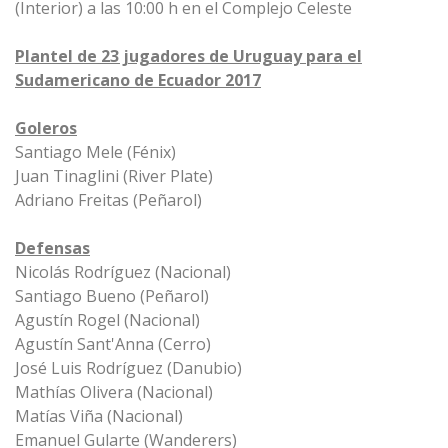
(Interior) a las 10:00 h en el Complejo Celeste
Plantel de 23 jugadores de Uruguay para el
Sudamericano de Ecuador 2017
Goleros
Santiago Mele (Fénix)
Juan Tinaglini (River Plate)
Adriano Freitas (Peñarol)
Defensas
Nicolás Rodríguez (Nacional)
Santiago Bueno (Peñarol)
Agustín Rogel (Nacional)
Agustín Sant'Anna (Cerro)
José Luis Rodríguez (Danubio)
Mathías Olivera (Nacional)
Matías Viña (Nacional)
Emanuel Gularte (Wanderers)