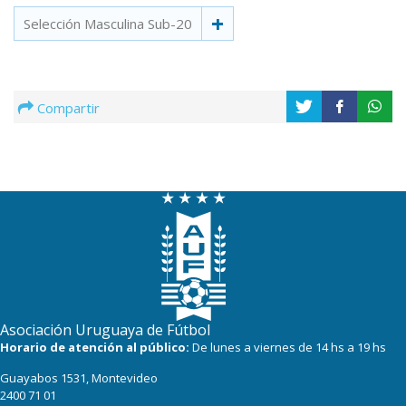
Selección Masculina Sub-20
Compartir
Asociación Uruguaya de Fútbol
Horario de atención al público:
De lunes a viernes de 14 hs a 19 hs
Guayabos 1531, Montevideo
2400 71 01