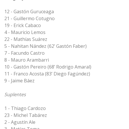
12 - Gastón Guruceaga
21 - Guillermo Cotugno
19 - Erick Cabaco
4 - Mauricio Lemos
22 - Mathías Suárez
5 - Nahitan Nández (62’ Gastón Faber)
7 - Facundo Castro
8 - Mauro Arambarri
10 - Gastón Pereiro (68’ Rodrigo Amaral)
11 - Franco Acosta (83’ Diego Fagúndez)
9 - Jaime Báez
Suplentes
1 - Thiago Cardozo
23 - Michel Tabárez
2 - Agustín Ale