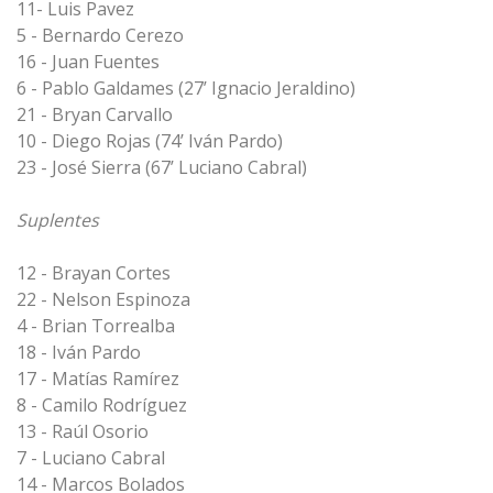
11- Luis Pavez
5 - Bernardo Cerezo
16 - Juan Fuentes
6 - Pablo Galdames (27’ Ignacio Jeraldino)
21 - Bryan Carvallo
10 - Diego Rojas (74’ Iván Pardo)
23 - José Sierra (67’ Luciano Cabral)
Suplentes
12 - Brayan Cortes
22 - Nelson Espinoza
4 - Brian Torrealba
18 - Iván Pardo
17 - Matías Ramírez
8 - Camilo Rodríguez
13 - Raúl Osorio
7 - Luciano Cabral
14 - Marcos Bolados