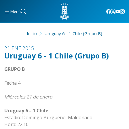
Menú
Inicio
Uruguay 6 - 1 Chile (Grupo B)
21 ENE 2015
Uruguay 6 - 1 Chile (Grupo B)
GRUPO B
Fecha 4
Miércoles 21 de enero
Uruguay 6 – 1 Chile
Estadio: Domingo Burgueño, Maldonado
Hora: 22:10