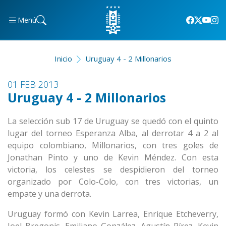
Menú
Inicio
Uruguay 4 - 2 Millonarios
01 FEB 2013
Uruguay 4 - 2 Millonarios
La selección sub 17 de Uruguay se quedó con el quinto
lugar del torneo Esperanza Alba, al derrotar 4 a 2 al
equipo colombiano, Millonarios, con tres goles de
Jonathan Pinto y uno de Kevin Méndez. Con esta
victoria, los celestes se despidieron del torneo
organizado por Colo-Colo, con tres victorias, un
empate y una derrota.
Uruguay formó con Kevin Larrea, Enrique Etcheverry,