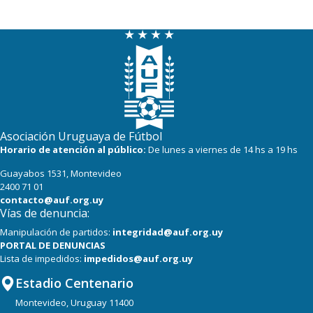
Asociación Uruguaya de Fútbol
Horario de atención al público:
De lunes a viernes de 14 hs a 19 hs
Guayabos 1531, Montevideo
2400 71 01
contacto@auf.org.uy
Vías de denuncia:
Manipulación de partidos:
integridad@auf.org.uy
PORTAL DE DENUNCIAS
Lista de impedidos:
impedidos@auf.org.uy
Estadio Centenario
Montevideo, Uruguay 11400