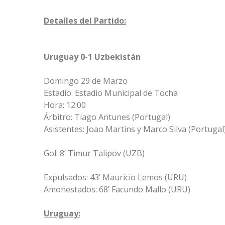
Detalles del Partido:
Uruguay 0-1 Uzbekistán
Domingo 29 de Marzo
Estadio: Estadio Municipal de Tocha
Hora: 12:00
Árbitro: Tiago Antunes (Portugal)
Asistentes: Joao Martins y Marco Silva (Portugal
Gol: 8’ Timur Talipov (UZB)
Expulsados: 43’ Mauricio Lemos (URU)
Amonestados: 68’ Facundo Mallo (URU)
Uruguay: