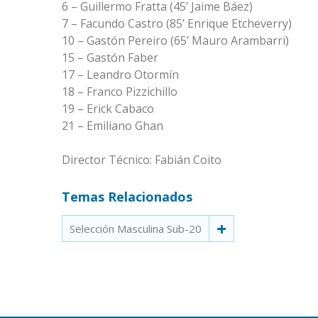
6 – Guillermo Fratta (45’ Jaime Báez)
7 – Facundo Castro (85’ Enrique Etcheverry)
10 – Gastón Pereiro (65’ Mauro Arambarri)
15 – Gastón Faber
17 – Leandro Otormín
18 – Franco Pizzichillo
19 – Erick Cabaco
21 – Emiliano Ghan
Director Técnico: Fabián Coito
Temas Relacionados
Selección Masculina Sub-20