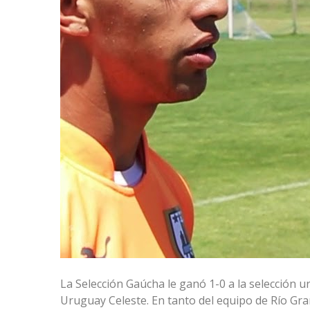
La Selección Gaúcha le ganó 1-0 a la selección 
Uruguay Celeste. En tanto del equipo de Río Gra