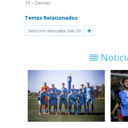
19 – Denner
Temas Relacionados
Selección Masculina Sub-20
Notic