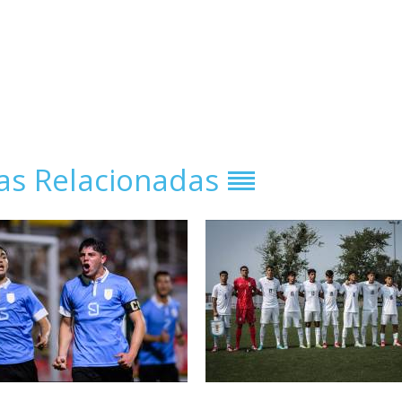
ias Relacionadas