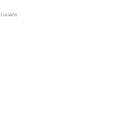
 Luciano