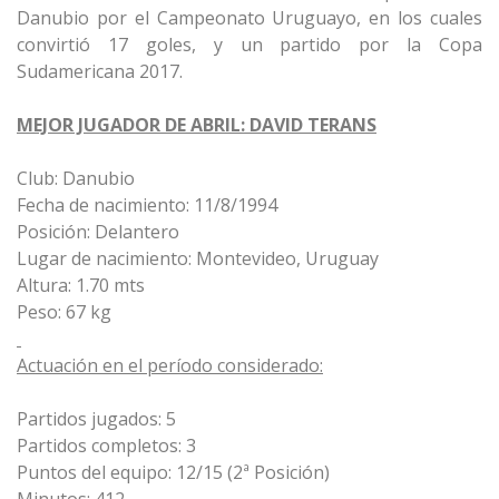
Danubio por el Campeonato Uruguayo, en los cuales
convirtió 17 goles, y un partido por la Copa
Sudamericana 2017.
MEJOR JUGADOR DE ABRIL: DAVID TERANS
Club: Danubio
Fecha de nacimiento: 11/8/1994
Posición: Delantero
Lugar de nacimiento: Montevideo, Uruguay
Altura: 1.70 mts
Peso: 67 kg
Actuación en el período considerado:
Partidos jugados: 5
Partidos completos: 3
Puntos del equipo: 12/15 (2ª Posición)