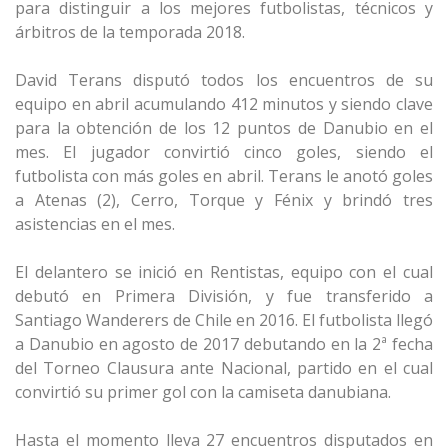
para distinguir a los mejores futbolistas, técnicos y
árbitros de la temporada 2018.
David Terans disputó todos los encuentros de su
equipo en abril acumulando 412 minutos y siendo clave
para la obtención de los 12 puntos de Danubio en el
mes. El jugador convirtió cinco goles, siendo el
futbolista con más goles en abril. Terans le anotó goles
a Atenas (2), Cerro, Torque y Fénix y brindó tres
asistencias en el mes.
El delantero se inició en Rentistas, equipo con el cual
debutó en Primera División, y fue transferido a
Santiago Wanderers de Chile en 2016. El futbolista llegó
a Danubio en agosto de 2017 debutando en la 2ª fecha
del Torneo Clausura ante Nacional, partido en el cual
convirtió su primer gol con la camiseta danubiana.
Hasta el momento lleva 27 encuentros disputados en