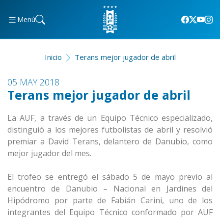
Menú
Inicio
Terans mejor jugador de abril
05 MAY 2018
Terans mejor jugador de abril
La AUF, a través de un Equipo Técnico especializado,
distinguió a los mejores futbolistas de abril y resolvió
premiar a David Terans, delantero de Danubio, como
mejor jugador del mes.
El trofeo se entregó el sábado 5 de mayo previo al
encuentro de Danubio – Nacional en Jardines del
Hipódromo por parte de Fabián Carini, uno de los
integrantes del Equipo Técnico conformado por AUF