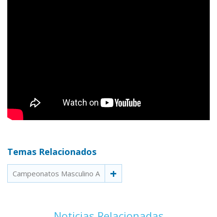
Temas Relacionados
Campeonatos Masculino A
Noticias Relacionadas