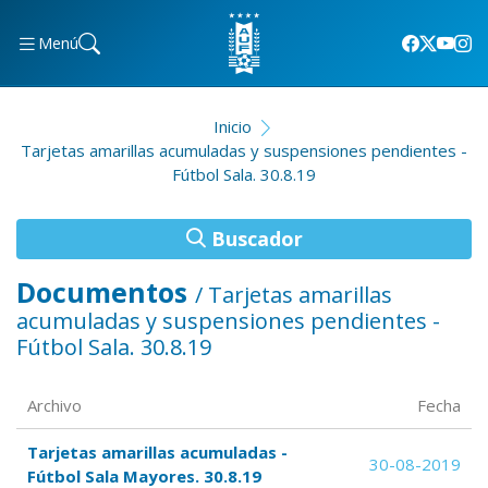
Menú
Inicio
Tarjetas amarillas acumuladas y suspensiones pendientes -
Fútbol Sala. 30.8.19
Buscador
Documentos
/ Tarjetas amarillas
acumuladas y suspensiones pendientes -
Fútbol Sala. 30.8.19
Archivo
Fecha
Tarjetas amarillas acumuladas -
30-08-2019
Fútbol Sala Mayores. 30.8.19