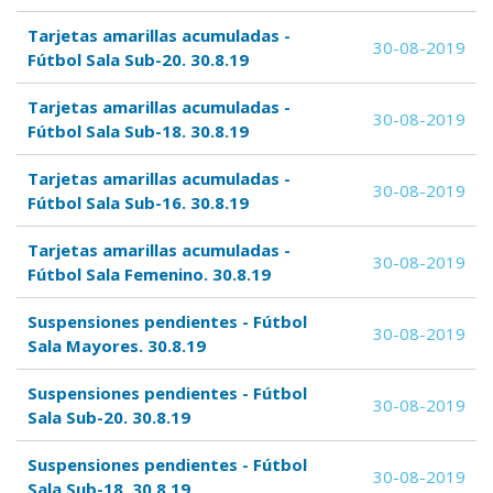
Tarjetas amarillas acumuladas -
30-08-2019
Fútbol Sala Sub-20. 30.8.19
Tarjetas amarillas acumuladas -
30-08-2019
Fútbol Sala Sub-18. 30.8.19
Tarjetas amarillas acumuladas -
30-08-2019
Fútbol Sala Sub-16. 30.8.19
Tarjetas amarillas acumuladas -
30-08-2019
Fútbol Sala Femenino. 30.8.19
Suspensiones pendientes - Fútbol
30-08-2019
Sala Mayores. 30.8.19
Suspensiones pendientes - Fútbol
30-08-2019
Sala Sub-20. 30.8.19
Suspensiones pendientes - Fútbol
30-08-2019
Sala Sub-18. 30.8.19