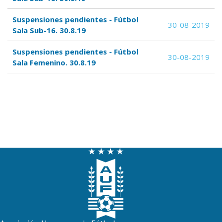
Suspensiones pendientes - Fútbol
30-08-2019
Sala Sub-16. 30.8.19
Suspensiones pendientes - Fútbol
30-08-2019
Sala Femenino. 30.8.19