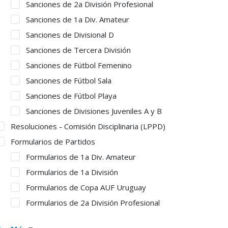
Sanciones de 2a División Profesional
Sanciones de 1a Div. Amateur
Sanciones de Divisional D
Sanciones de Tercera División
Sanciones de Fútbol Femenino
Sanciones de Fútbol Sala
Sanciones de Fútbol Playa
Sanciones de Divisiones Juveniles A y B
Resoluciones - Comisión Disciplinaria (LPPD)
Formularios de Partidos
Formularios de 1a Div. Amateur
Formularios de 1a División
Formularios de Copa AUF Uruguay
Formularios de 2a División Profesional