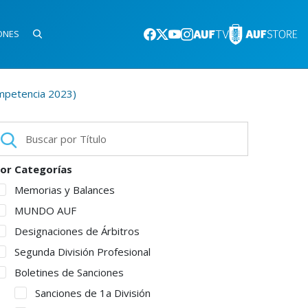
ONES
ompetencia 2023)
or Categorías
Memorias y Balances
MUNDO AUF
Designaciones de Árbitros
Segunda División Profesional
Boletines de Sanciones
Sanciones de 1a División