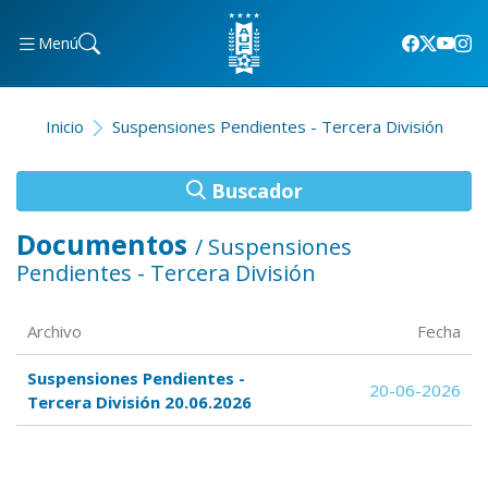
Menú
Inicio
Suspensiones Pendientes - Tercera División
Buscador
Documentos
/ Suspensiones
Pendientes - Tercera División
Archivo
Fecha
Suspensiones Pendientes -
20-06-2026
Tercera División 20.06.2026