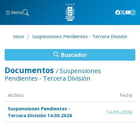
Menú
Inicio
Suspensiones Pendientes - Tercera División
Buscador
Documentos
/ Suspensiones
Pendientes - Tercera División
Archivo
Fecha
Suspensiones Pendientes -
14-05-2026
Tercera División 14.05.2026