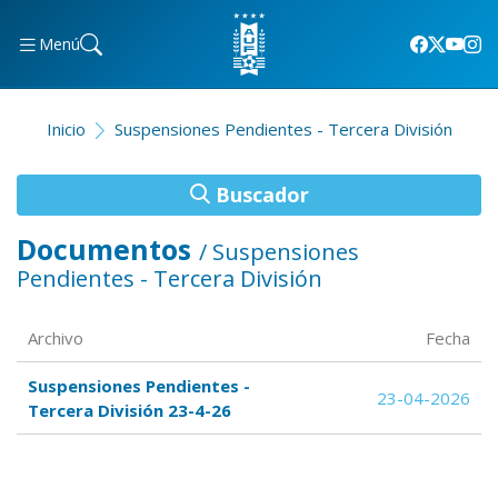
Menú
Inicio
Suspensiones Pendientes - Tercera División
Buscador
Documentos
/ Suspensiones
Pendientes - Tercera División
Archivo
Fecha
Suspensiones Pendientes -
23-04-2026
Tercera División 23-4-26